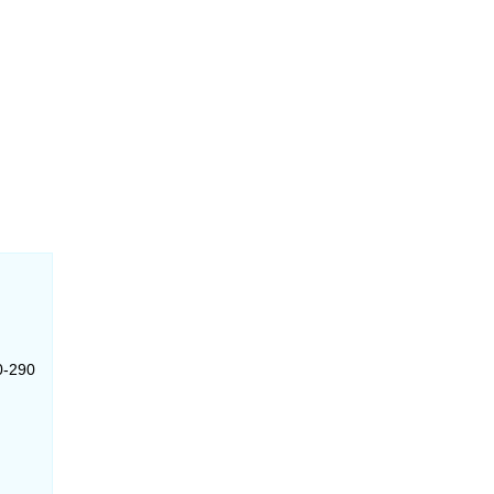
0-290