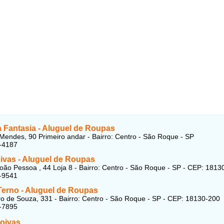
a Fantasia - Aluguel de Roupas
Mendes, 90 Primeiro andar - Bairro: Centro - São Roque - SP
-4187
oivas - Aluguel de Roupas
oão Pessoa , 44 Loja 8 - Bairro: Centro - São Roque - SP - CEP: 1813
-9541
Terno - Aluguel de Roupas
o de Souza, 331 - Bairro: Centro - São Roque - SP - CEP: 18130-200
-7895
Noivas