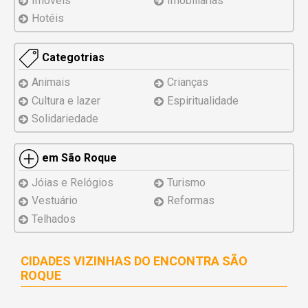
Imóveis
Imobiliárias
Hotéis
Categotrias
Animais
Crianças
Cultura e lazer
Espiritualidade
Solidariedade
em São Roque
Jóias e Relógios
Turismo
Vestuário
Reformas
Telhados
CIDADES VIZINHAS DO ENCONTRA SÃO
ROQUE