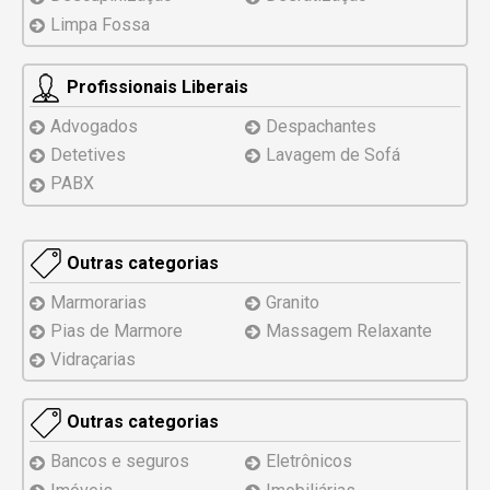
Limpa Fossa
Profissionais Liberais
Advogados
Despachantes
Detetives
Lavagem de Sofá
PABX
Outras categorias
Marmorarias
Granito
Pias de Marmore
Massagem Relaxante
Vidraçarias
Outras categorias
Bancos e seguros
Eletrônicos