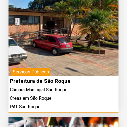
Serviços Públicos
Prefeitura de São Roque
Câmara Municipal São Roque
Creas em São Roque
PAT São Roque