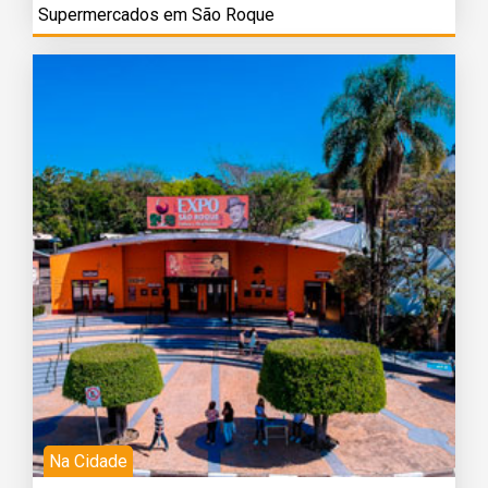
Supermercados em São Roque
Na Cidade