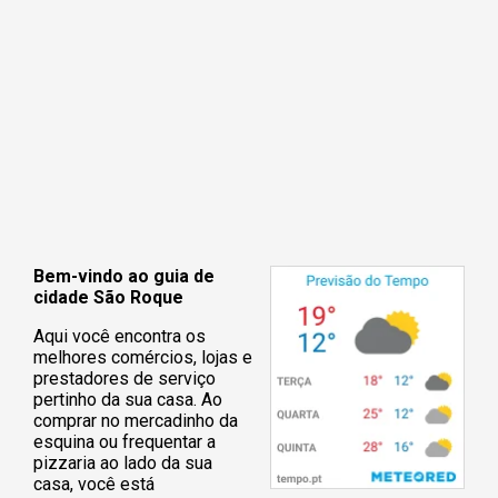
Bem-vindo ao guia de
cidade São Roque
Aqui você encontra os
melhores comércios, lojas e
prestadores de serviço
pertinho da sua casa. Ao
comprar no mercadinho da
esquina ou frequentar a
pizzaria ao lado da sua
casa, você está