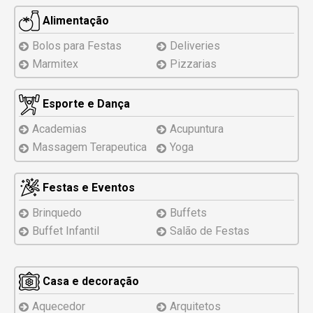
Alimentação
Bolos para Festas
Deliveries
Marmitex
Pizzarias
Esporte e Dança
Academias
Acupuntura
Massagem Terapeutica
Yoga
Festas e Eventos
Brinquedo
Buffets
Buffet Infantil
Salão de Festas
Casa e decoração
Aquecedor
Arquitetos