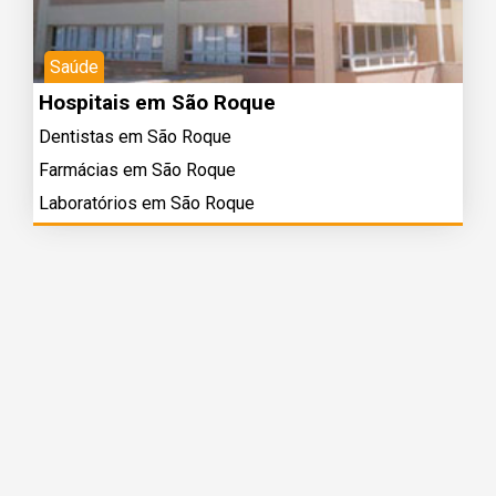
Saúde
Hospitais em São Roque
Dentistas em São Roque
Farmácias em São Roque
Laboratórios em São Roque