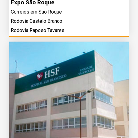
Expo São Roque
Correios em São Roque
Rodovia Castelo Branco
Rodovia Raposo Tavares