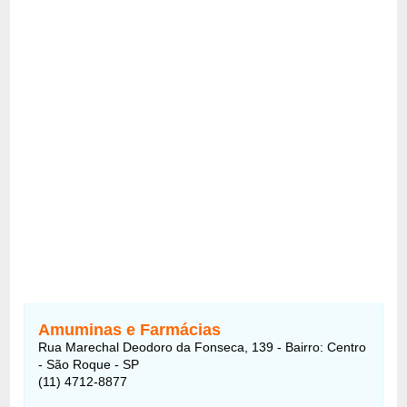
Amuminas e Farmácias
Rua Marechal Deodoro da Fonseca, 139 - Bairro: Centro
- São Roque - SP
(11) 4712-8877