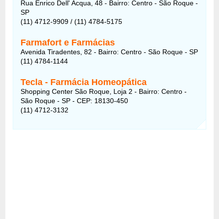
Rua Enrico Dell' Acqua, 48 - Bairro: Centro - São Roque -
SP
(11) 4712-9909 / (11) 4784-5175
Farmafort e Farmácias
Avenida Tiradentes, 82 - Bairro: Centro - São Roque - SP
(11) 4784-1144
Tecla - Farmácia Homeopática
Shopping Center São Roque, Loja 2 - Bairro: Centro -
São Roque - SP - CEP: 18130-450
(11) 4712-3132