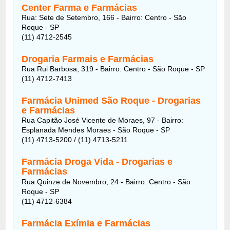
Center Farma e Farmácias
Rua: Sete de Setembro, 166 - Bairro: Centro - São
Roque - SP
(11) 4712-2545
Drogaria Farmais e Farmácias
Rua Rui Barbosa, 319 - Bairro: Centro - São Roque - SP
(11) 4712-7413
Farmácia Unimed São Roque - Drogarias
e Farmácias
Rua Capitão José Vicente de Moraes, 97 - Bairro:
Esplanada Mendes Moraes - São Roque - SP
(11) 4713-5200 / (11) 4713-5211
Farmácia Droga Vida - Drogarias e
Farmácias
Rua Quinze de Novembro, 24 - Bairro: Centro - São
Roque - SP
(11) 4712-6384
Farmácia Exímia e Farmácias