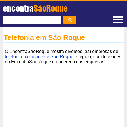
encontra
SãoRoque
Telefonia em São Roque
O EncontraSãoRoque mostra diversos (as) empresas de
telefonia na cidade de São Roque
e região, com telefones
no EncontraSãoRoque e endereço das empresas.