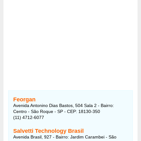
Feorgan
Avenida Antonino Dias Bastos, 504 Sala 2 - Bairro:
Centro - São Roque - SP - CEP: 18130-350
(11) 4712-6077
Salvetti Technology Brasil
Avenida Brasil, 927 - Bairro: Jardim Carambei - São