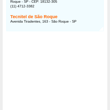
Roque - SP - CEP: 18132-305
(11) 4712-3382
Tecnitel de São Roque
Avenida Tiradentes, 163 - São Roque - SP