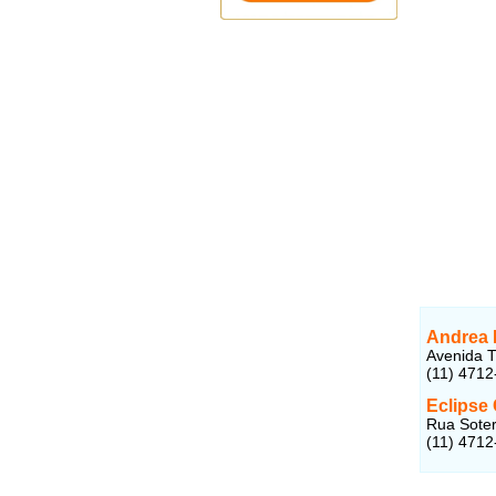
Andrea 
Avenida T
(11) 4712
Eclipse
Rua Soter
(11) 4712