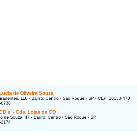
Lucia de Oliveira Souza
iradentes, 118 - Bairro: Centro - São Roque - SP - CEP: 18130-470
-6736
 CD's - Cds, Lojas de CD
o de Souza, 47 - Bairro: Centro - São Roque - SP
-2174