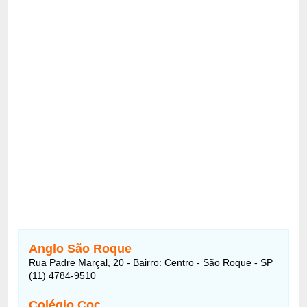
Anglo São Roque
Rua Padre Marçal, 20 - Bairro: Centro - São Roque - SP
(11) 4784-9510
Colégio Coc