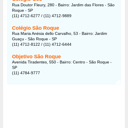
Rua Doutor Fleury, 280 - Bairro: Jardim das Flores - São
Roque - SP
(11) 4712-6277 / (11) 4712-9889
Colégio São Roque
Rua Maria Anésia dello Carvalho, 53 - Bairro: Jardim
Guaçu - São Roque - SP
(11) 4712-8122 / (11) 4712-6444
Objetivo São Roque
Avenida Tiradentes, 550 - Bairro: Centro - São Roque -
SP
(11) 4784-9777