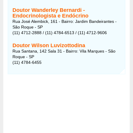
Doutor Wanderley Bernardi -
Endocrinologista e Endócrino
Rua José Alembick, 161 - Bairro: Jardim Bandeirantes -
São Roque - SP
(11) 4712-2888 / (11) 4784-6513 / (11) 4712-9606
Doutor Wilson Luvizottodina
Rua Santana, 142 Sala 31 - Bairro: Vila Marques - São
Roque - SP
(11) 4784-6455