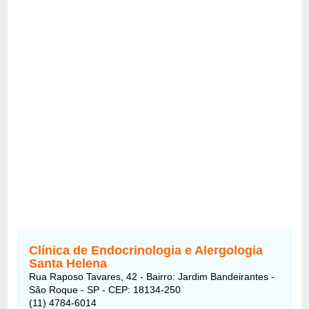
Clínica de Endocrinologia e Alergologia
Santa Helena
Rua Raposo Tavares, 42 - Bairro: Jardim Bandeirantes -
São Roque - SP - CEP: 18134-250
(11) 4784-6014