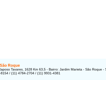
 São Roque
aposo Tavares, 1628 Km 63,5 - Bairro: Jardim Marieta - São Roque -
-8154 / (11) 4784-2704 / (11) 9931-4381